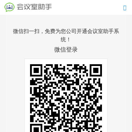
导
微信扫一扫，免费为您公司开通会议室助手系
统！