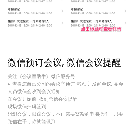
微信预订会议, 微信会议提醒
关注《会议室助手》微信服务号
可查看您自己公司的会议室预订情况, 并发起会议; 参会
人员微信会收到会议通知
在会议开始前, 收到微信会议提醒
现场微信扫码签到
组织会议，跟踪会议，不再需要繁杂的电脑操作，只要
微信在手，你就能做到！