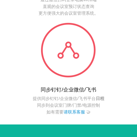
直观的会议室预订状态查询
更方便强大的会议室管理系统。
同步钉钉/企业微信/飞书
提供同步钉钉/企业微信/飞书平台
日程
同步到会议室门牌/门禁/电源控制
如有需要
请联系客服
🤝