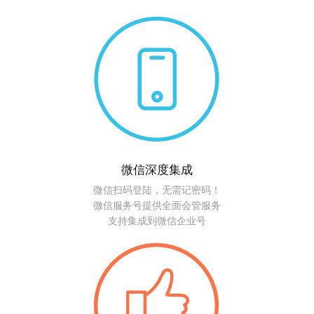
微信深度集成
微信扫码登陆，无需记密码！
微信服务号提供全面会管服务
支持集成到微信企业号