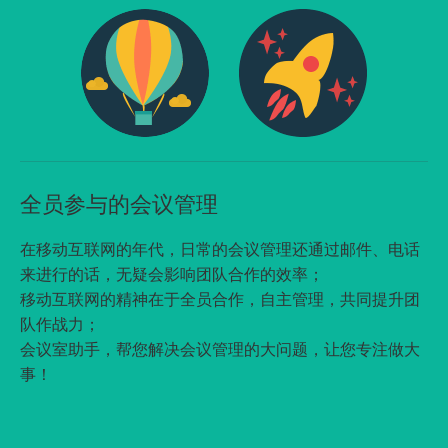
全员参与的会议管理
在移动互联网的年代，日常的会议管理还通过邮件、电话
来进行的话，无疑会影响团队合作的效率；
移动互联网的精神在于全员合作，自主管理，共同提升团
队作战力；
会议室助手，帮您解决会议管理的大问题，让您专注做大
事！