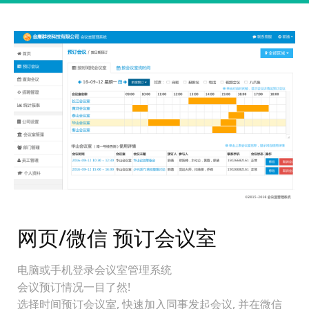
网页/微信 预订会议室
电脑或手机登录会议室管理系统
会议预订情况一目了然!
选择时间预订会议室, 快速加入同事发起会议, 并在微信