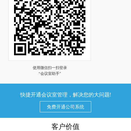
快捷开通会议室管理，解决您的大问题!
免费开通公司系统
客户价值