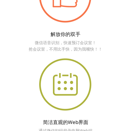
解放你的双手
微信语音识别，快速预订会议室！
抢会议室，不用比手快，因为我嘴快！！
简洁直观的Web界面
通过微信扫码登录电脑Web端